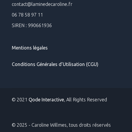
contact@laminedecaroline.fr
06 78 58 97 11
SIREN : 990661936
Mentions légales
Conditions Générales d’Utilisation (CGU)
© 2021
Qode Interactive
, All Rights Reserved
© 2025 - Caroline Willmes, tous droits réservés