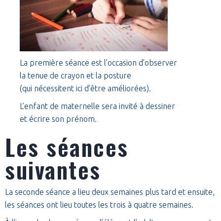
La première séance est l’occasion d’observer
la tenue de crayon et la posture
(qui nécessitent ici d’être améliorées).
L’enfant de maternelle sera invité à dessiner
et écrire son prénom.
Les séances
suivantes
La seconde séance a lieu deux semaines plus tard et ensuite,
les séances ont lieu toutes les trois à quatre semaines.