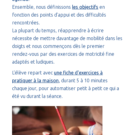
Ensemble, nous définissons
les objectifs
en
fonction des points d'appui et des difficultés
rencontrées.
La plupart du temps, réapprendre à écrire
nécessite de mettre davantage de mobilité dans les
doigts et nous commençons dès le premier
rendez-vous par des exercices de motricité fine
adaptés et ludiques.
L'élève repart avec
une fiche d'exercices à
pratiquer à la maison
, durant 5 à 10 minutes
chaque jour, pour automatiser petit à petit ce qui a
été vu durant la séance.