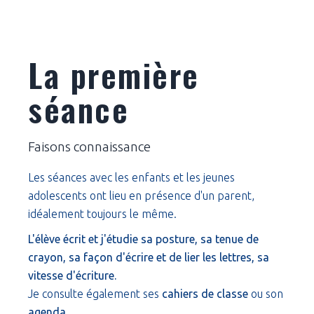
La première
séance
Faisons connaissance
Les séances avec les enfants et les jeunes
adolescents ont lieu en présence d'un parent,
idéalement toujours le même.
L'élève écrit et j'étudie sa posture, sa tenue de
crayon, sa façon d'écrire et de lier les lettres, sa
vitesse d'écriture.
Je consulte également ses
cahiers de classe
ou son
agenda
.