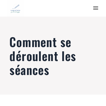
Comment se
déroulent les
séances