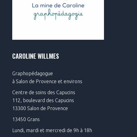
CAROLINE WILLMES
Graphopédagogue
à Salon de Provence et environs
Centre de soins des Capucins
112, boulevard des Capucins
13300 Salon de Provence
13450 Grans
Lundi, mardi et mercredi de 9h à 18h